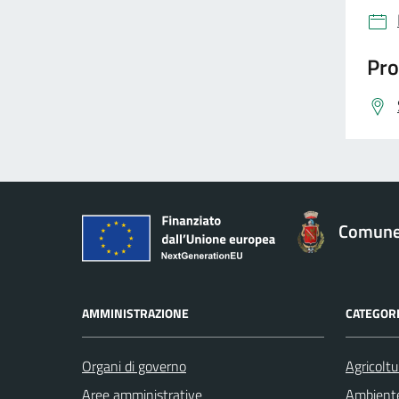
Pro
Comune 
AMMINISTRAZIONE
CATEGORI
Organi di governo
Agricoltu
Aree amministrative
Ambient