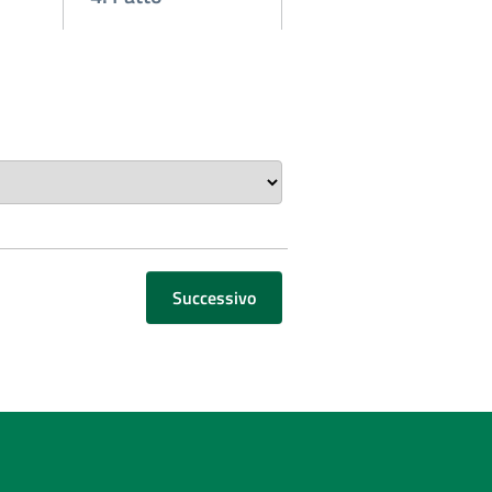
Successivo