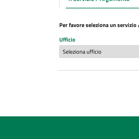
Per favore seleziona un servizio
Ufficio