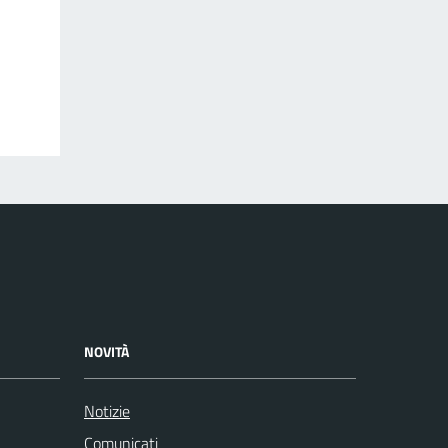
NOVITÀ
Notizie
Comunicati