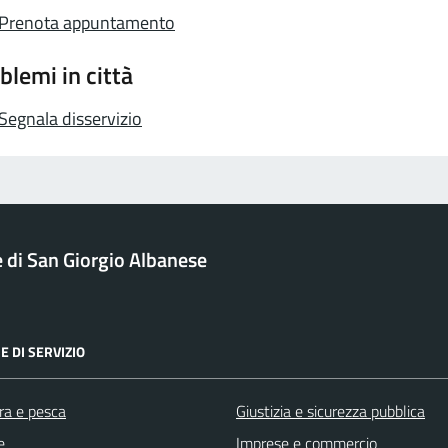
Prenota appuntamento
blemi in città
Segnala disservizio
di San Giorgio Albanese
E DI SERVIZIO
ra e pesca
Giustizia e sicurezza pubblica
e
Imprese e commercio