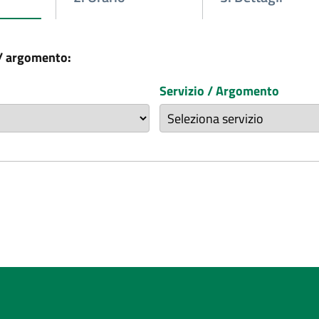
 / argomento:
Servizio / Argomento