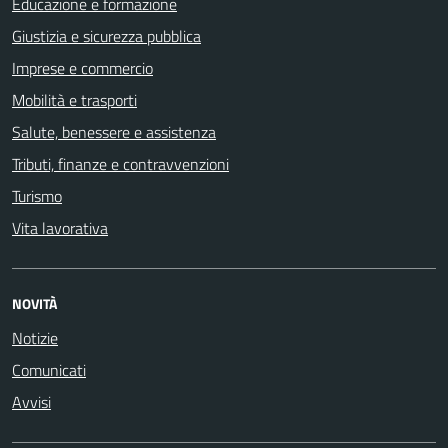
Educazione e formazione
Giustizia e sicurezza pubblica
Imprese e commercio
Mobilità e trasporti
Salute, benessere e assistenza
Tributi, finanze e contravvenzioni
Turismo
Vita lavorativa
NOVITÀ
Notizie
Comunicati
Avvisi