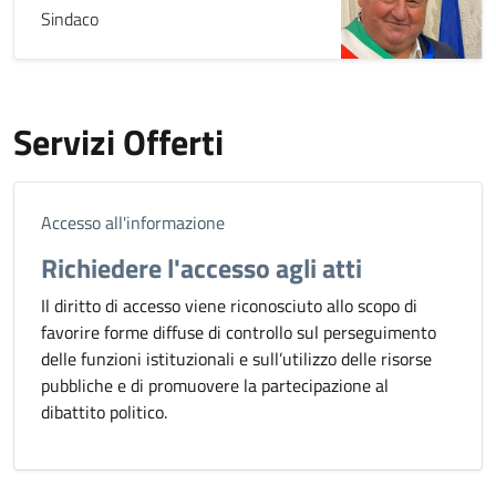
Sindaco
Servizi Offerti
Accesso all'informazione
Richiedere l'accesso agli atti
Il diritto di accesso viene riconosciuto allo scopo di
favorire forme diffuse di controllo sul perseguimento
delle funzioni istituzionali e sull’utilizzo delle risorse
pubbliche e di promuovere la partecipazione al
dibattito politico.