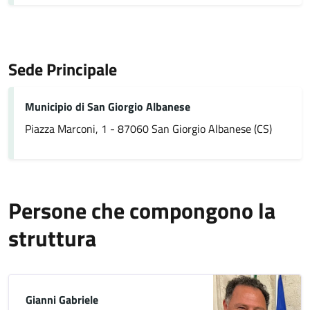
Sede Principale
Municipio di San Giorgio Albanese
Piazza Marconi, 1 - 87060 San Giorgio Albanese (CS)
Persone che compongono la
struttura
Gianni Gabriele