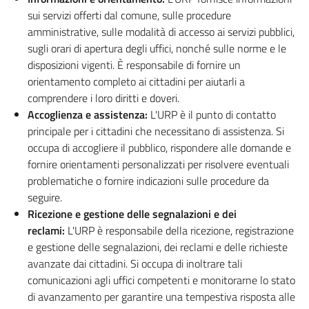
sui servizi offerti dal comune, sulle procedure
amministrative, sulle modalità di accesso ai servizi pubblici,
sugli orari di apertura degli uffici, nonché sulle norme e le
disposizioni vigenti. È responsabile di fornire un
orientamento completo ai cittadini per aiutarli a
comprendere i loro diritti e doveri.
Accoglienza e assistenza:
L'URP è il punto di contatto
principale per i cittadini che necessitano di assistenza. Si
occupa di accogliere il pubblico, rispondere alle domande e
fornire orientamenti personalizzati per risolvere eventuali
problematiche o fornire indicazioni sulle procedure da
seguire.
Ricezione e gestione delle segnalazioni e dei
reclami:
L'URP è responsabile della ricezione, registrazione
e gestione delle segnalazioni, dei reclami e delle richieste
avanzate dai cittadini. Si occupa di inoltrare tali
comunicazioni agli uffici competenti e monitorarne lo stato
di avanzamento per garantire una tempestiva risposta alle