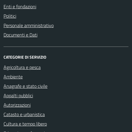
Enti e fondazioni
Politici
Personale amministrativo
Documenti e Dati
CATEGORIE DI SERVIZIO
Agricoltura e pesca
Ambiente
Anagrafe e stato civile
Appalti pubblici
Autorizzazioni
Catasto e urbanistica
Cultura e tempo libero