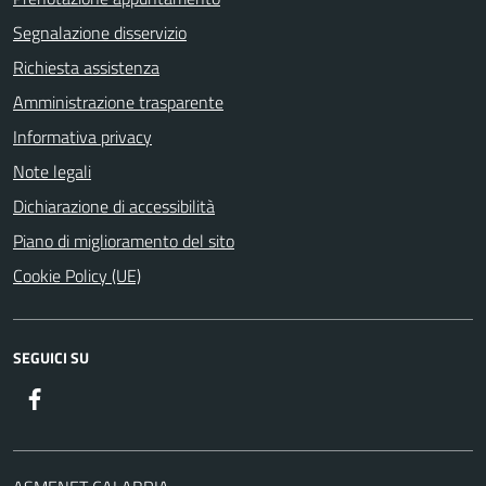
Segnalazione disservizio
Richiesta assistenza
Amministrazione trasparente
Informativa privacy
Note legali
Dichiarazione di accessibilità
Piano di miglioramento del sito
Cookie Policy (UE)
SEGUICI SU
Facebook