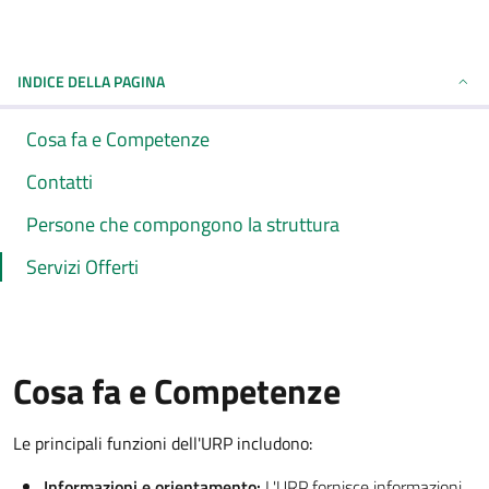
INDICE DELLA PAGINA
Cosa fa e Competenze
Contatti
Persone che compongono la struttura
Servizi Offerti
Cosa fa e Competenze
Le principali funzioni dell'URP includono:
Informazioni e orientamento:
L'URP fornisce informazioni