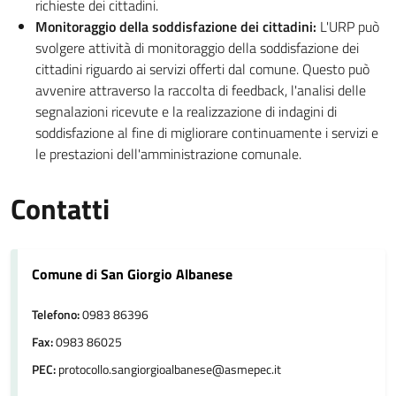
richieste dei cittadini.
Monitoraggio della soddisfazione dei cittadini:
L'URP può
svolgere attività di monitoraggio della soddisfazione dei
cittadini riguardo ai servizi offerti dal comune. Questo può
avvenire attraverso la raccolta di feedback, l'analisi delle
segnalazioni ricevute e la realizzazione di indagini di
soddisfazione al fine di migliorare continuamente i servizi e
le prestazioni dell'amministrazione comunale.
Contatti
Comune di San Giorgio Albanese
Telefono:
0983 86396
Fax:
0983 86025
PEC:
protocollo.sangiorgioalbanese@asmepec.it