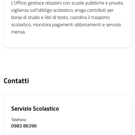
L'Ufficio gestisce relazioni con scuole pubbliche e private,
vigilanza sull'obbligo scolastico, eroga contributi per
borse di studio e libri di testo, coordina il trasporto
scolastico, monitora pagamenti abbonamenti e servizio
mensa.
Contatti
Servizio Scolastico
Telefono
0983 86396