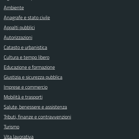
Ambiente
Anagrafe e stato civile
Appalti pubblici
Autorizzazioni
Catasto e urbanistica
Cultura e tempo libero
Educazione e formazione
Giustizia e sicurezza pubblica
Imprese e commercio
Mobilità e trasporti
Salute, benessere e assistenza
Tributi, finanze e contravvenzioni
Turismo
Vita lavorativa