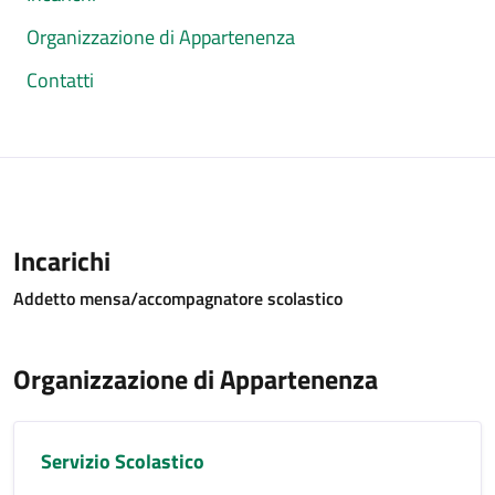
Organizzazione di Appartenenza
Contatti
Incarichi
Addetto mensa/accompagnatore scolastico
Organizzazione di Appartenenza
Servizio Scolastico