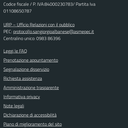
Codice fiscale / P. IVA:84000230783/ Partita Iva
01108650787
URP – Ufficio Relazioni con il pubblico
PEC:
protocollo.sangiorgioalbanese@asmepec.it
Centralino unico: 0983 86396
Leggi le FAQ
Prenotazione appuntamento
Segnalazione disservizio
Richiesta assistenza
Amministrazione trasparente
Informativa privacy
Note legali
Dichiarazione di accessibilità
Piano di miglioramento del sito