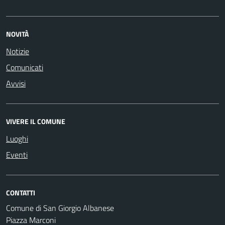
NOVITÀ
Notizie
Comunicati
Avvisi
VIVERE IL COMUNE
Luoghi
Eventi
CONTATTI
Comune di San Giorgio Albanese
Piazza Marconi