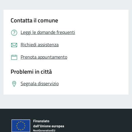
Contatta il comune
Leggi le domande frequenti
Richiedi assistenza
Prenota appuntamento
Problemi in città
Segnala disservizio