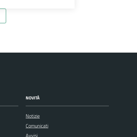
NOVITÀ
Notizie
Comunicati
Avvisi