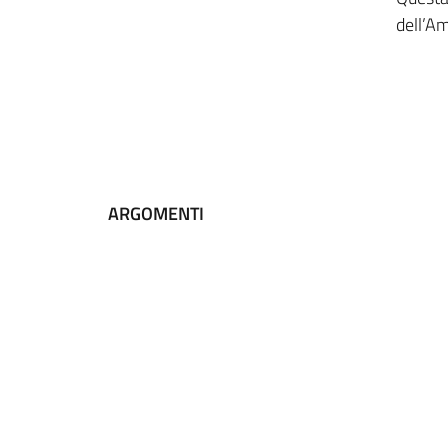
dell’A
ARGOMENTI