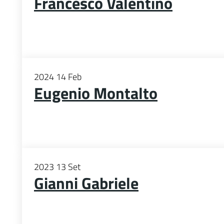
Francesco Valentino
2024
14
Feb
Eugenio Montalto
2023
13
Set
Gianni Gabriele