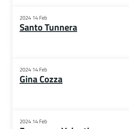
2024
14
Feb
Santo Tunnera
2024
14
Feb
Gina Cozza
2024
14
Feb