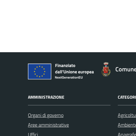
Comune 
AMMINISTRAZIONE
CATEGORI
Organi di governo
Agricoltu
Aree amministrative
Ambient
Uffici
Anagrafe 