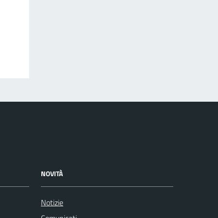
NOVITÀ
Notizie
Comunicati