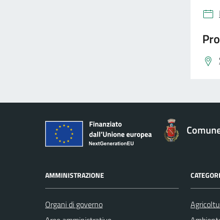
Pro
Comune 
AMMINISTRAZIONE
CATEGORI
Organi di governo
Agricoltu
Aree amministrative
Ambient