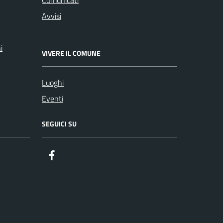
Avvisi
i
VIVERE IL COMUNE
Luoghi
Eventi
SEGUICI SU
Facebook