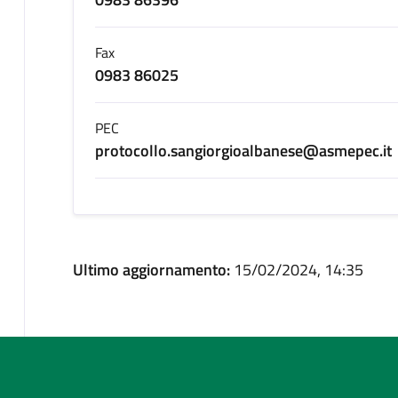
Fax
0983 86025
PEC
protocollo.sangiorgioalbanese@asmepec.it
Ultimo aggiornamento:
15/02/2024, 14:35