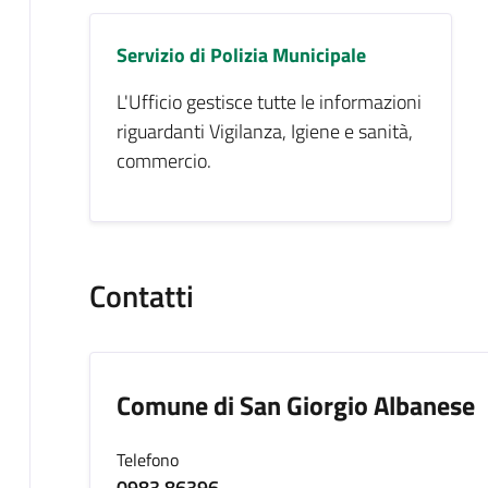
Servizio di Polizia Municipale
L'Ufficio gestisce tutte le informazioni
riguardanti Vigilanza, Igiene e sanità,
commercio.
Contatti
Comune di San Giorgio Albanese
Telefono
0983 86396