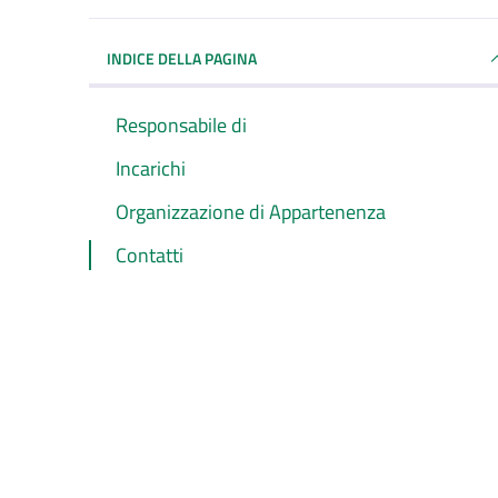
INDICE DELLA PAGINA
Responsabile di
Incarichi
Organizzazione di Appartenenza
Contatti