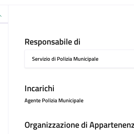
Responsabile di
Servizio di Polizia Municipale
Incarichi
Agente Polizia Municipale
Organizzazione di Appartenen