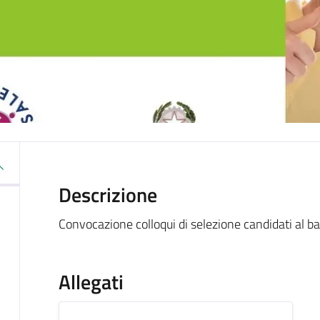
Descrizione
Convocazione colloqui di selezione candidati al b
Allegati