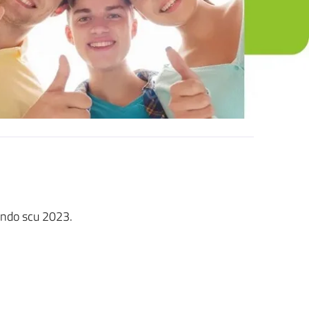
ando scu 2023.