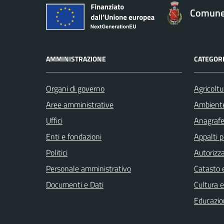
Comune 
AMMINISTRAZIONE
CATEGORI
Organi di governo
Agricoltu
Aree amministrative
Ambient
Uffici
Anagrafe 
Enti e fondazioni
Appalti p
Politici
Autorizza
Personale amministrativo
Catasto e
Documenti e Dati
Cultura 
Educazio