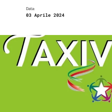
Data:
03 Aprile 2024