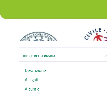
INDICE DELLA PAGINA
Descrizione
Allegati
A cura di