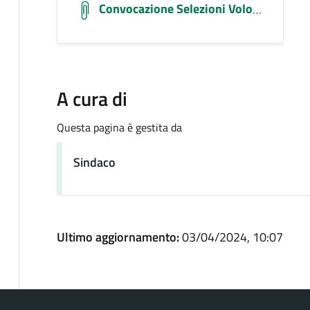
Convocazione Selezioni Volontari 2023
A cura di
Questa pagina è gestita da
Sindaco
Ultimo aggiornamento:
03/04/2024, 10:07