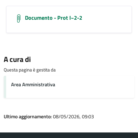
Documento - Prot I~2-2
A cura di
Questa pagina è gestita da
Area Amministrativa
Ultimo aggiornamento:
08/05/2026, 09:03