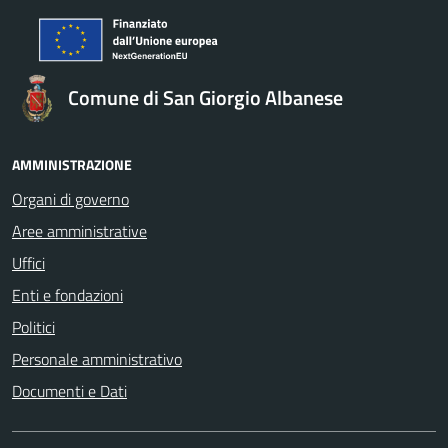
Comune di San Giorgio Albanese
AMMINISTRAZIONE
Organi di governo
Aree amministrative
Uffici
Enti e fondazioni
Politici
Personale amministrativo
Documenti e Dati