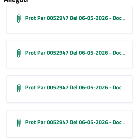
Prot Par 0052947 Del 06-05-2026 - Documento Alleg(2)
Prot Par 0052947 Del 06-05-2026 - Documento Alleg(1)
Prot Par 0052947 Del 06-05-2026 - Documento Alleg
Prot Par 0052947 Del 06-05-2026 - Documento Alleg