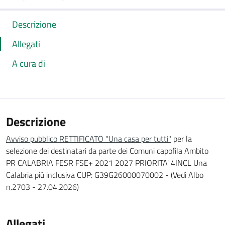
Descrizione
Allegati
A cura di
Descrizione
Avviso pubblico RETTIFICATO "Una casa per tutti"
per la
selezione dei destinatari da parte dei Comuni capofila Ambito
PR CALABRIA FESR FSE+ 2021 2027 PRIORITA' 4INCL Una
Calabria più inclusiva CUP: G39G26000070002 - (Vedi Albo
n.2703 - 27.04.2026)
Allegati