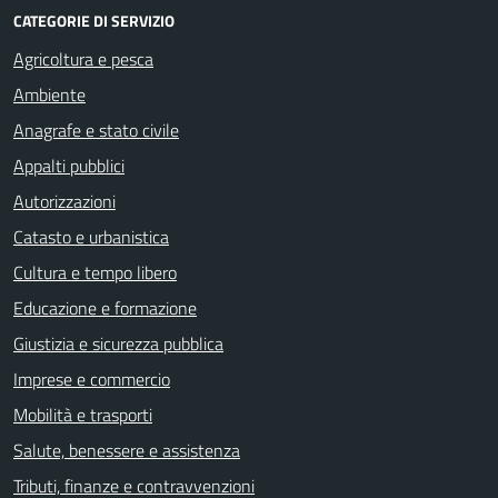
CATEGORIE DI SERVIZIO
Agricoltura e pesca
Ambiente
Anagrafe e stato civile
Appalti pubblici
Autorizzazioni
Catasto e urbanistica
Cultura e tempo libero
Educazione e formazione
Giustizia e sicurezza pubblica
Imprese e commercio
Mobilità e trasporti
Salute, benessere e assistenza
Tributi, finanze e contravvenzioni