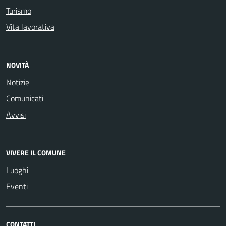
Turismo
Vita lavorativa
NOVITÀ
Notizie
Comunicati
Avvisi
VIVERE IL COMUNE
Luoghi
Eventi
CONTATTI