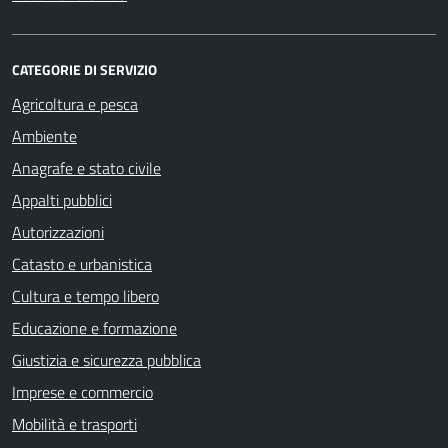
CATEGORIE DI SERVIZIO
Agricoltura e pesca
Ambiente
Anagrafe e stato civile
Appalti pubblici
Autorizzazioni
Catasto e urbanistica
Cultura e tempo libero
Educazione e formazione
Giustizia e sicurezza pubblica
Imprese e commercio
Mobilità e trasporti