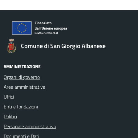
Comune di San Giorgio Albanese
AMMINISTRAZIONE
Organi di governo
Aree amministrative
Uffici
Enti e fondazioni
Politici
Personale amministrativo
Documenti e Dati