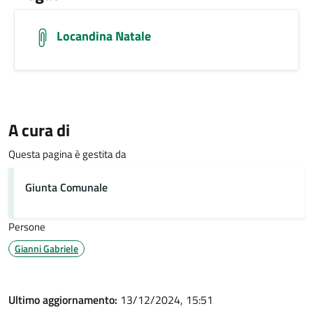
Locandina Natale
A cura di
Questa pagina è gestita da
Giunta Comunale
Persone
Gianni Gabriele
Ultimo aggiornamento:
13/12/2024, 15:51