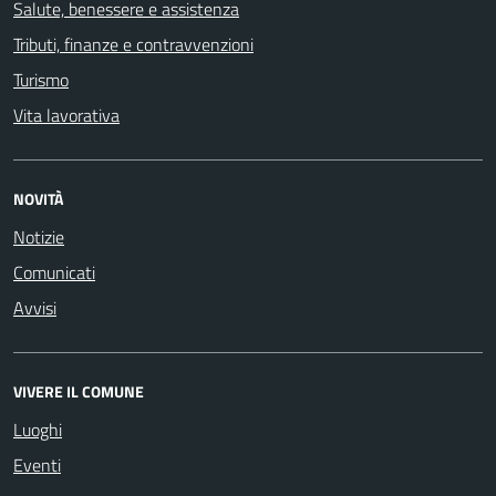
Salute, benessere e assistenza
Tributi, finanze e contravvenzioni
Turismo
Vita lavorativa
NOVITÀ
Notizie
Comunicati
Avvisi
VIVERE IL COMUNE
Luoghi
Eventi