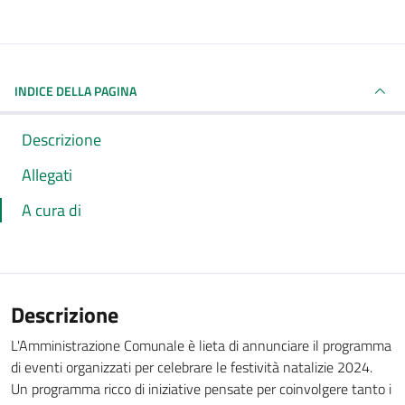
INDICE DELLA PAGINA
Descrizione
Allegati
A cura di
Descrizione
L'Amministrazione Comunale è lieta di annunciare il programma
di eventi organizzati per celebrare le festività natalizie 2024.
Un programma ricco di iniziative pensate per coinvolgere tanto i