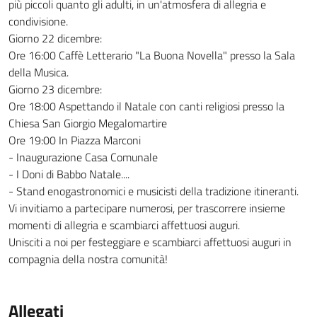
più piccoli quanto gli adulti, in un'atmosfera di allegria e
condivisione.
Giorno 22 dicembre:
Ore 16:00 Caffè Letterario "La Buona Novella" presso la Sala
della Musica.
Giorno 23 dicembre:
Ore 18:00 Aspettando il Natale con canti religiosi presso la
Chiesa San Giorgio Megalomartire
Ore 19:00 In Piazza Marconi
- Inaugurazione Casa Comunale
- I Doni di Babbo Natale....
- Stand enogastronomici e musicisti della tradizione itineranti.
Vi invitiamo a partecipare numerosi, per trascorrere insieme
momenti di allegria e scambiarci affettuosi auguri.
Unisciti a noi per festeggiare e scambiarci affettuosi auguri in
compagnia della nostra comunità!
Allegati