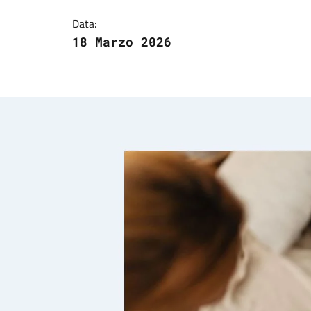
Data:
18 Marzo 2026