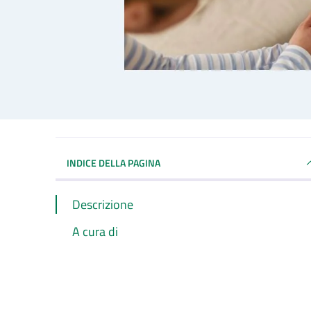
INDICE DELLA PAGINA
Descrizione
A cura di