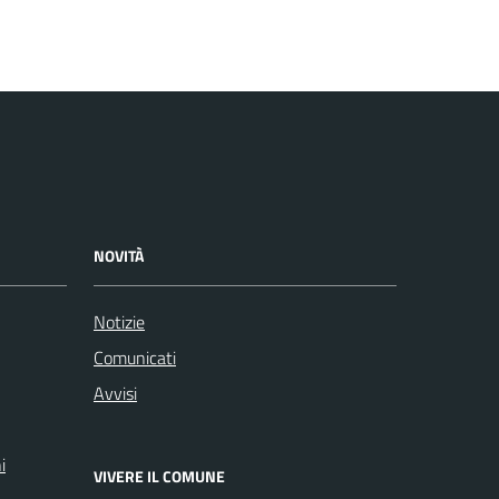
NOVITÀ
Notizie
Comunicati
Avvisi
i
VIVERE IL COMUNE