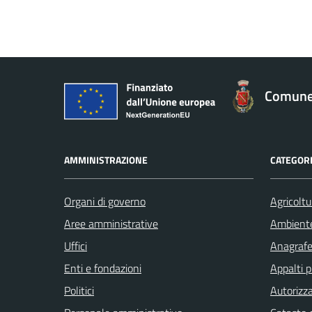
Comune 
AMMINISTRAZIONE
CATEGORI
Organi di governo
Agricoltu
Aree amministrative
Ambient
Uffici
Anagrafe 
Enti e fondazioni
Appalti p
Politici
Autorizza