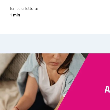
Tempo di lettura:
1 min