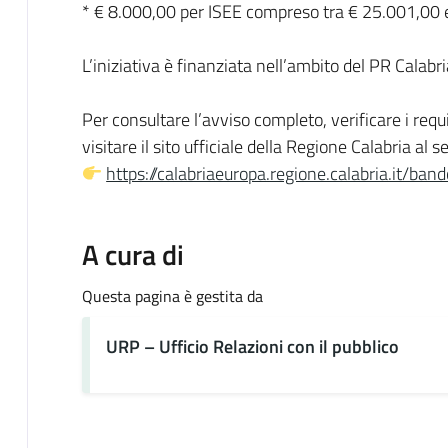
* € 8.000,00 per ISEE compreso tra € 25.001,00 
L’iniziativa è finanziata nell’ambito del PR Cal
Per consultare l’avviso completo, verificare i requ
visitare il sito ufficiale della Regione Calabria al s
https://calabriaeuropa.regione.calabria.it/ba
A cura di
Questa pagina è gestita da
URP – Ufficio Relazioni con il pubblico