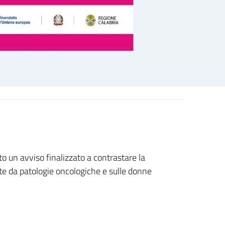
o un avviso finalizzato a contrastare la
tte da patologie oncologiche e sulle donne