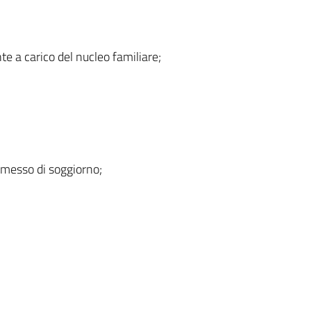
te a carico del nucleo familiare;
ermesso di soggiorno;