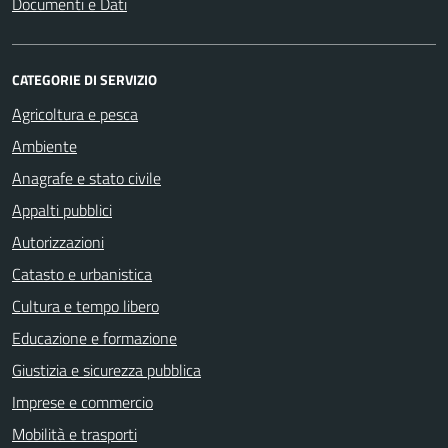
Documenti e Dati
CATEGORIE DI SERVIZIO
Agricoltura e pesca
Ambiente
Anagrafe e stato civile
Appalti pubblici
Autorizzazioni
Catasto e urbanistica
Cultura e tempo libero
Educazione e formazione
Giustizia e sicurezza pubblica
Imprese e commercio
Mobilità e trasporti