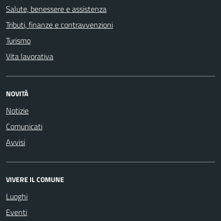
Salute, benessere e assistenza
Tributi, finanze e contravvenzioni
Turismo
Vita lavorativa
NOVITÀ
Notizie
Comunicati
Avvisi
VIVERE IL COMUNE
Luoghi
Eventi