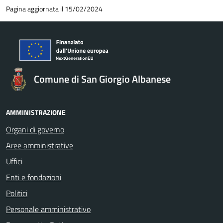
Pagina aggiornata il 15/02/2024
Comune di San Giorgio Albanese
AMMINISTRAZIONE
Organi di governo
Aree amministrative
Uffici
Enti e fondazioni
Politici
Personale amministrativo