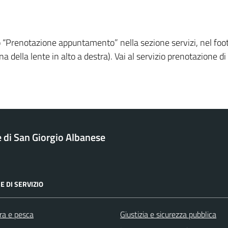
“Prenotazione appuntamento” nella sezione servizi, nel footer
icona della lente in alto a destra). Vai al servizio prenotazion
di San Giorgio Albanese
E DI SERVIZIO
ra e pesca
Giustizia e sicurezza pubblica