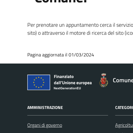
Per prenotare un appuntamento cerca il servizio 
sito) o attraverso il motore di ricerca del sito (
Pagina aggiornata il 01/03/2024
Comune 
AMMINISTRAZIONE
CATEGORI
Organi di governo
Agricoltu