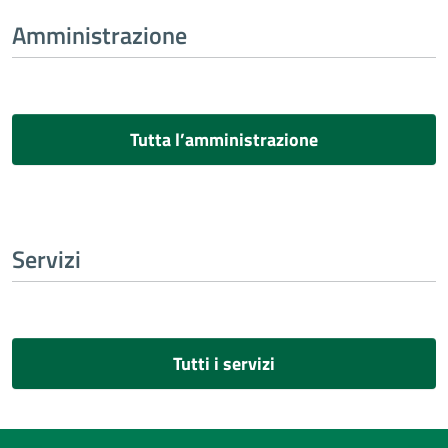
Amministrazione
Tutta l’amministrazione
Servizi
Tutti i servizi