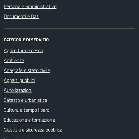
Personale amministrativo
Documenti e Dati
CATEGORIE DI SERVIZIO
Agricoltura e pesca
Ambiente
Anagrafe e stato civile
Appalti pubblici
Autorizzazioni
Catasto e urbanistica
Cultura e tempo libero
Educazione e formazione
Giustizia e sicurezza pubblica