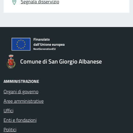
Segnala disservizio
Comune di San Giorgio Albanese
AMMINISTRAZIONE
Organi di governo
Aree amministrative
Uffici
Enti e fondazioni
Politici