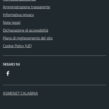
Amministrazione trasparente
Informativa privacy
Note legali
Dichiarazione di accessibilità
Piano di miglioramento del sito
Cookie Policy (UE)
SEGUICI SU
Facebook
ASMENET CALABRIA