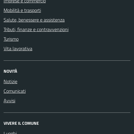
Imprese e commercio
Mobilità e trasporti
Salute, benessere e assistenza
Tributi, finanze e contravvenzioni
Turismo
Vita lavorativa
NOVITÀ
Notizie
Comunicati
Avvisi
VIVERE IL COMUNE
Luoghi