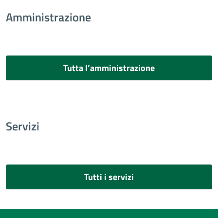
Amministrazione
Tutta l’amministrazione
Servizi
Tutti i servizi