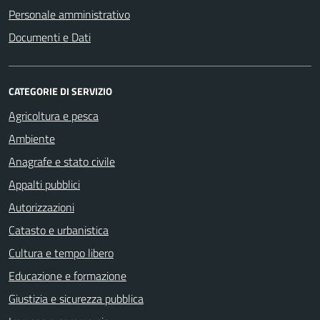
Personale amministrativo
Documenti e Dati
CATEGORIE DI SERVIZIO
Agricoltura e pesca
Ambiente
Anagrafe e stato civile
Appalti pubblici
Autorizzazioni
Catasto e urbanistica
Cultura e tempo libero
Educazione e formazione
Giustizia e sicurezza pubblica