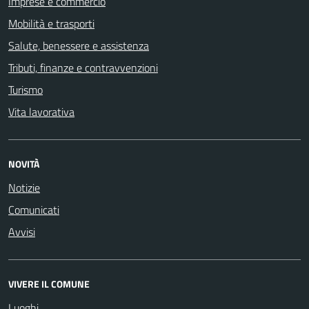
Imprese e commercio
Mobilità e trasporti
Salute, benessere e assistenza
Tributi, finanze e contravvenzioni
Turismo
Vita lavorativa
NOVITÀ
Notizie
Comunicati
Avvisi
VIVERE IL COMUNE
Luoghi