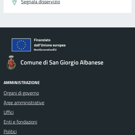
Segnala disservizio
Comune di San Giorgio Albanese
AMMINISTRAZIONE
Organi di governo
Aree amministrative
Uffici
Enti e fondazioni
Politici