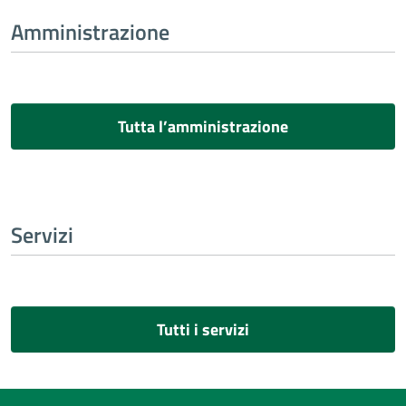
Amministrazione
Tutta l’amministrazione
Servizi
Tutti i servizi