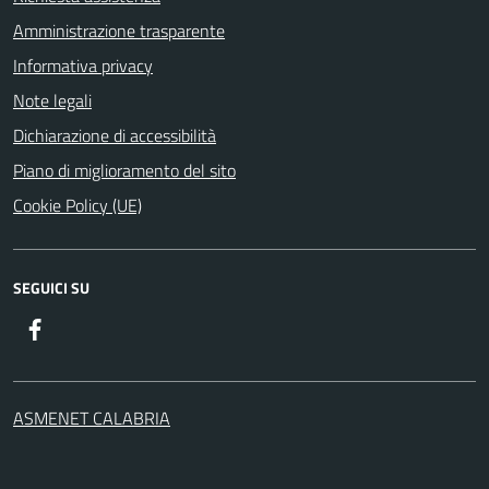
Amministrazione trasparente
Informativa privacy
Note legali
Dichiarazione di accessibilità
Piano di miglioramento del sito
Cookie Policy (UE)
SEGUICI SU
Facebook
ASMENET CALABRIA